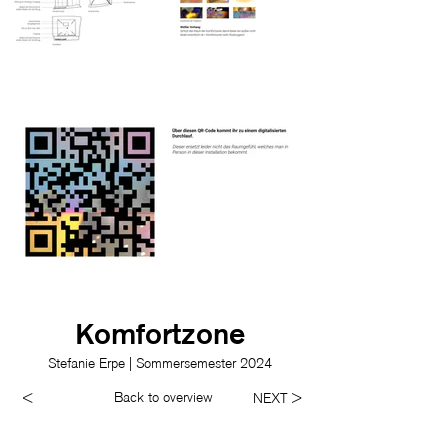
Komfortzone
Stefanie Erpe | Sommersemester 2024
Back to overview
<
NEXT >