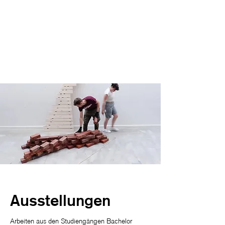
Ausstellungen
Arbeiten aus den Studiengängen Bachelor