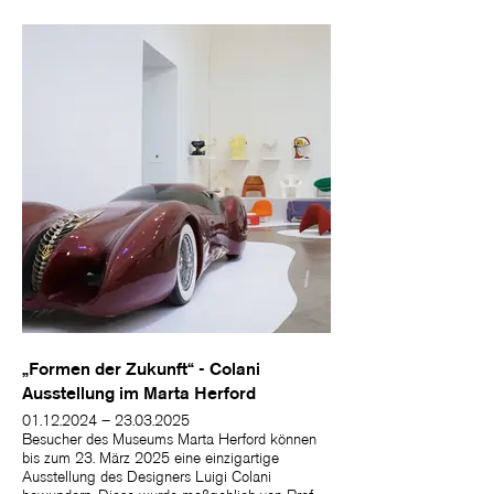
„Formen der Zukunft“ - Colani
Ausstellung im Marta Herford
01.12.2024 – 23.03.2025
Besucher des Museums Marta Herford können
bis zum 23. März 2025 eine einzigartige
Ausstellung des Designers Luigi Colani