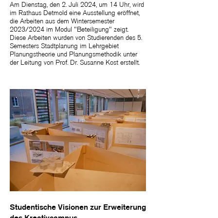
Am Dienstag, den 2. Juli 2024, um 14 Uhr, wird
im Rathaus Detmold eine Ausstellung eröffnet,
die Arbeiten aus dem Wintersemester
2023/2024 im Modul "Beteiligung" zeigt.
Diese Arbeiten wurden von Studierenden des 5.
Semesters Stadtplanung im Lehrgebiet
Planungstheorie und Planungsmethodik unter
der Leitung von Prof. Dr. Susanne Kost erstellt.
Studentische Visionen zur Erweiterung
des Kreativcampus