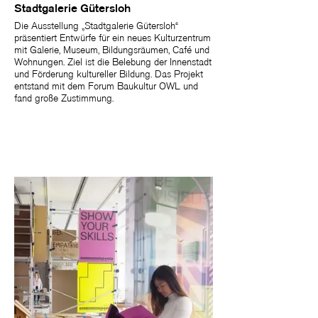
Stadtgalerie Gütersloh
Die Ausstellung „Stadtgalerie Gütersloh“
präsentiert Entwürfe für ein neues Kulturzentrum
mit Galerie, Museum, Bildungsräumen, Café und
Wohnungen. Ziel ist die Belebung der Innenstadt
und Förderung kultureller Bildung. Das Projekt
entstand mit dem Forum Baukultur OWL und
fand große Zustimmung.