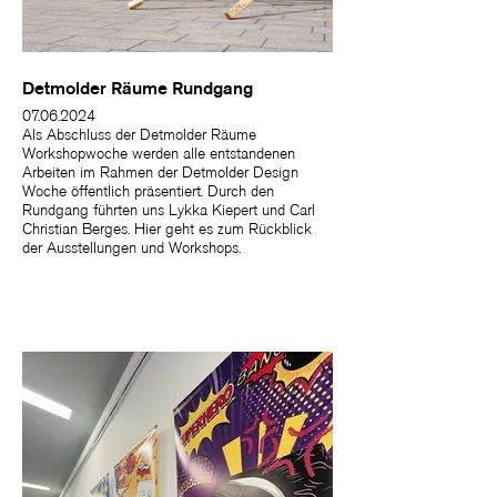
Detmolder Räume Rundgang
07.06.2024
Als Abschluss der Detmolder Räume
Workshopwoche werden alle entstandenen
Arbeiten im Rahmen der Detmolder Design
Woche öffentlich präsentiert. Durch den
Rundgang führten uns Lykka Kiepert und Carl
Christian Berges. Hier geht es zum Rückblick
der Ausstellungen und Workshops.