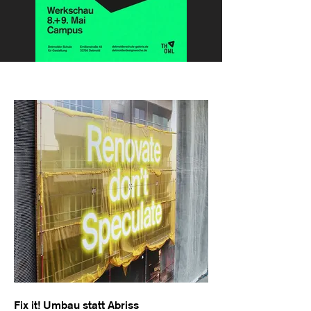
Fix it! Umbau statt Abriss