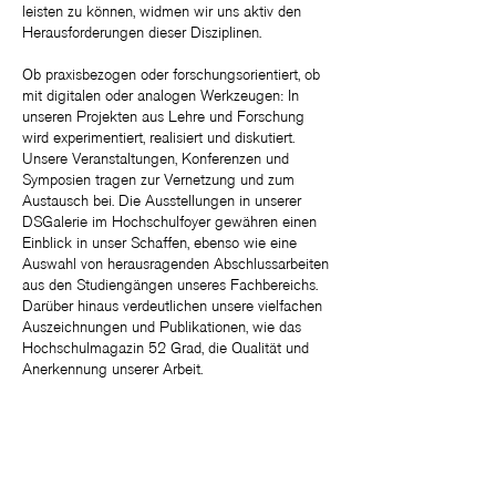
leisten zu können, widmen wir uns aktiv den
Herausforderungen dieser Disziplinen.
Ob praxisbezogen oder forschungsorientiert, ob
mit digitalen oder analogen Werkzeugen: In
unseren Projekten aus Lehre und Forschung
wird experimentiert, realisiert und diskutiert.
Unsere Veranstaltungen, Konferenzen und
Symposien tragen zur Vernetzung und zum
Austausch bei. Die Ausstellungen in unserer
DSGalerie im Hochschulfoyer gewähren einen
Einblick in unser Schaffen, ebenso wie eine
Auswahl von herausragenden Abschlussarbeiten
aus den Studiengängen unseres Fachbereichs.
Darüber hinaus verdeutlichen unsere vielfachen
Auszeichnungen und Publikationen, wie das
Hochschulmagazin 52 Grad, die Qualität und
Anerkennung unserer Arbeit.