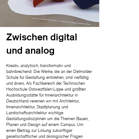
Zwischen digital
und analog
Kreativ, analytisch, transformativ und
bahnbrechend: Die Werke, die an der Detmolder
Schule für Gestaltung entstehen, sind vielfältig
und divers. Als Fachbereich der Technischen
Hochschule Ostwestfalen-Lippe und größten
Ausbildungsstätte für Innenarchitektur in
Deutschland vereinen wir mit Architektur,
Innenarchitektur, Stadtplanung und
Landschaftsarchitektur wichtige
Gestaltungsdisziplinen um die Themen Bauen,
Planen und Design auf einem Campus. Um
einen Beitrag zur Lösung zukünftiger
gesellschaftlicher und ökologischer Fragen