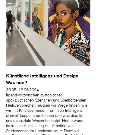
Künstliche Intelligenz und Design –
Was nun?
30.05.-13.06.2024
Irgendwo zwischen dystopischen,
apokalyptischen Szenarien und überbordenden
Heilsversprechen müssen wir Wege finden, wie
wir mit KI, dieser neuen Form von Intelligenz
sinnvoll kooperieren können und was dies für
uns als soziale Wesen bedeutet. Heute wurde
dazu eine Ausstellung mit Arbeiten von
Studierenden im Landesmuseum Detmold