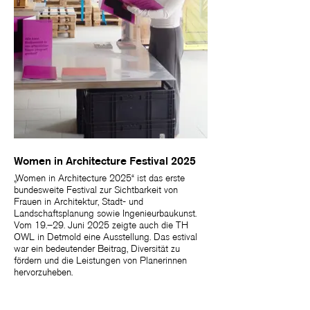
Women in Architecture Festival 2025
„Women in Architecture 2025“ ist das erste
bundesweite Festival zur Sichtbarkeit von
Frauen in Architektur, Stadt- und
Landschaftsplanung sowie Ingenieurbaukunst.
Vom 19.–29. Juni 2025 zeigte auch die TH
OWL in Detmold eine Ausstellung. Das estival
war ein bedeutender Beitrag, Diversität zu
fördern und die Leistungen von Planerinnen
hervorzuheben.