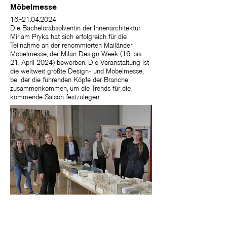
Möbelmesse
16.-21.04.2024
Die Bachelorabsolventin der Innenarchitektur
Miriam Pryka hat sich erfolgreich für die
Teilnahme an der renommierten Mailänder
Möbelmesse, der Milan Design Week (16. bis
21. April 2024) beworben. Die Veranstaltung ist
die weltweit größte Design- und Möbelmesse,
bei der die führenden Köpfe der Branche
zusammenkommen, um die Trends für die
kommende Saison festzulegen.