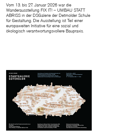
Vom 13. bis 27. Januar 2026 war die
Wanderausstellung FIX IT! – UMBAU STATT
ABRISS in der DSGalerie der Detmolder Schule
für Gestaltung. Die Ausstellung ist Teil einer
europaweiten Initiative für eine sozial und
ökologisch verantwortungsvollere Baupraxis.