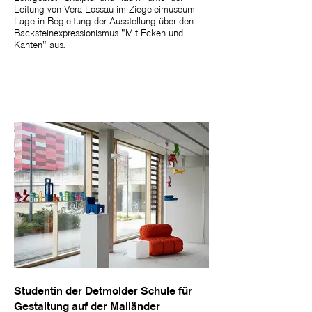
Leitung von Vera Lossau im Ziegeleimuseum
Lage in Begleitung der Ausstellung über den
Backsteinexpressionismus "Mit Ecken und
Kanten" aus.
Studentin der Detmolder Schule für
Gestaltung auf der Mailänder