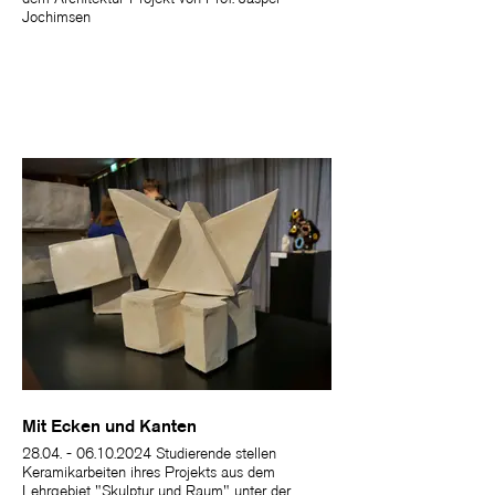
Jochimsen
Mit Ecken und Kanten
28.04. - 06.10.2024 Studierende stellen
Keramikarbeiten ihres Projekts aus dem
Lehrgebiet "Skulptur und Raum" unter der