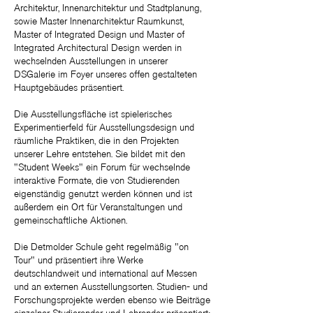
Architektur, Innenarchitektur und Stadtplanung,
sowie Master Innenarchitektur Raumkunst,
Master of Integrated Design und Master of
Integrated Architectural Design werden in
wechselnden Ausstellungen in unserer
DSGalerie im Foyer unseres offen gestalteten
Hauptgebäudes präsentiert.
Die Ausstellungsfläche ist spielerisches
Experimentierfeld für Ausstellungsdesign und
räumliche Praktiken, die in den Projekten
unserer Lehre entstehen. Sie bildet mit den
"Student Weeks" ein Forum für wechselnde
interaktive Formate, die von Studierenden
eigenständig genutzt werden können und ist
außerdem ein Ort für Veranstaltungen und
gemeinschaftliche Aktionen.
Die Detmolder Schule geht regelmäßig "on
Tour" und präsentiert ihre Werke
deutschlandweit und international auf Messen
und an externen Ausstellungsorten.
Studien- und
Forschungsprojekte werden ebenso wie Beiträge