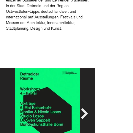
einzelner Studierender und Lehrender präsentiert:
In der Stadt Detmold und der Region
Ostwestfalen-Lippe, deutschlandweit und
international auf Ausstellungen, Festivals und
Messen der Architektur, Innenarchitektur,
Stadtplanung, Design und Kunst.