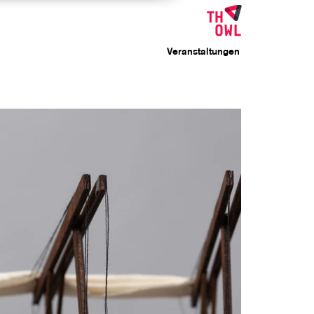
Veranstaltungen