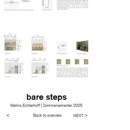
bare steps
Melina Echterhoff | Sommersemester 2025
Back to overview
<
NEXT >