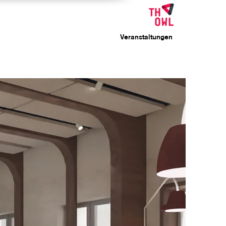
Veranstaltungen