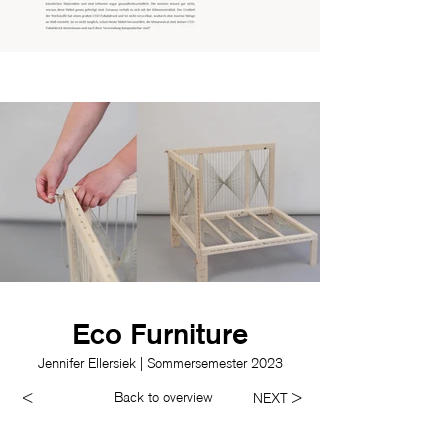
Eco Furniture
Jennifer Ellersiek | Sommersemester 2023
Back to overview
<
NEXT >