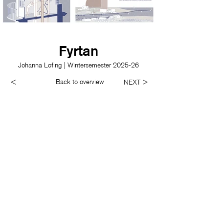
Fyrtan
Johanna Lofing | Wintersemester 2025-26
Back to overview
<
NEXT >