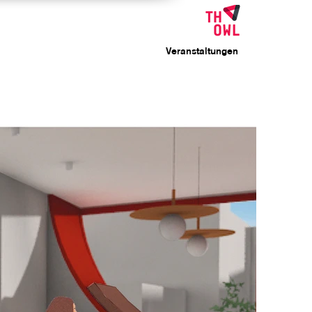
Veranstaltungen