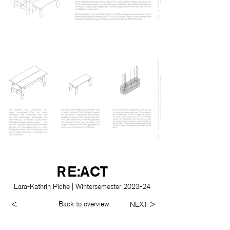
RE:ACT
Lara-Kathrin Piche | Wintersemester 2023-24
Back to overview
<
NEXT >