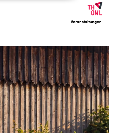
Veranstaltungen