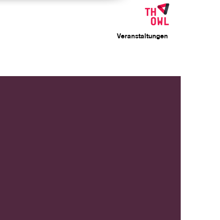
Veranstaltungen