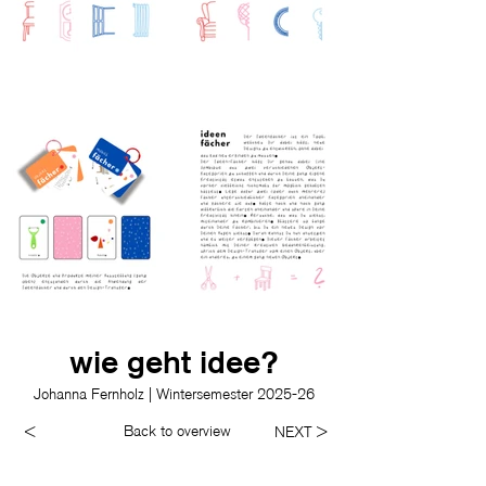
wie geht idee?
Johanna Fernholz | Wintersemester 2025-26
Back to overview
<
NEXT >