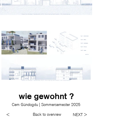
wie gewohnt ?
Cem Gündogdu | Sommersemester 2025
Back to overview
<
NEXT >