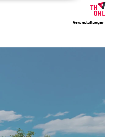
Veranstaltungen