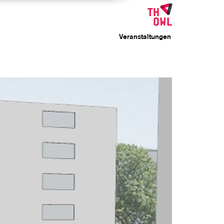
Veranstaltungen