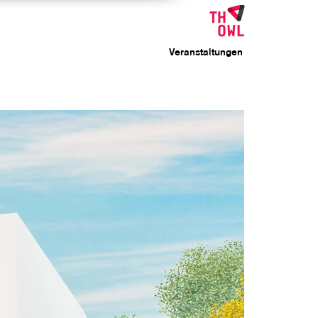
Veranstaltungen