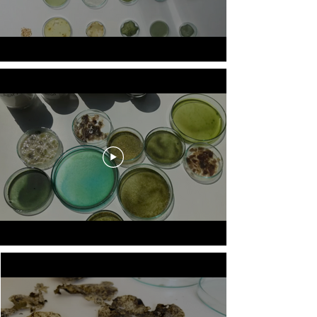
MARIEANN BADOR