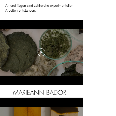
An drei Tagen sind zahlreiche experimentellen
Arbeiten entstanden:
MARIEANN BADOR