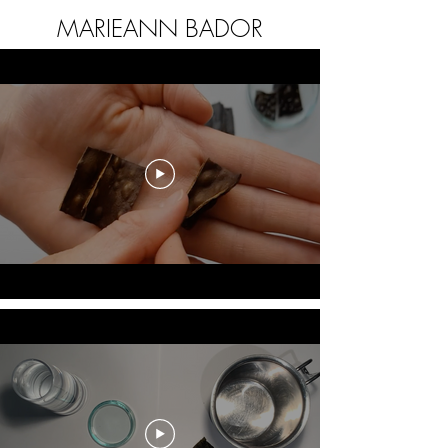
MARIEANN BADOR
MARIEANN BADOR