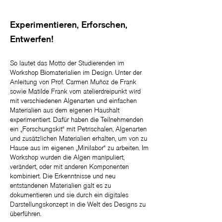
Experimentieren, Erforschen,
Entwerfen!
So lautet das Motto der Studierenden im
Workshop Biomaterialien im Design. Unter der
Anleitung von Prof. Carmen Muñoz de Frank
sowie Matilde Frank vom atelierdreipunkt wird
mit verschiedenen Algenarten und einfachen
Materialien aus dem eigenen Haushalt
experimentiert. Dafür haben die Teilnehmenden
ein „Forschungskit“ mit Petrischalen, Algenarten
und zusätzlichen Materialien erhalten, um von zu
Hause aus im eigenen „Minilabor“ zu arbeiten. Im
Workshop wurden die Algen manipuliert,
verändert, oder mit anderen Komponenten
kombiniert. Die Erkenntnisse und neu
entstandenen Materialien galt es zu
dokumentieren und sie durch ein digitales
Darstellungskonzept in die Welt des Designs zu
überführen.