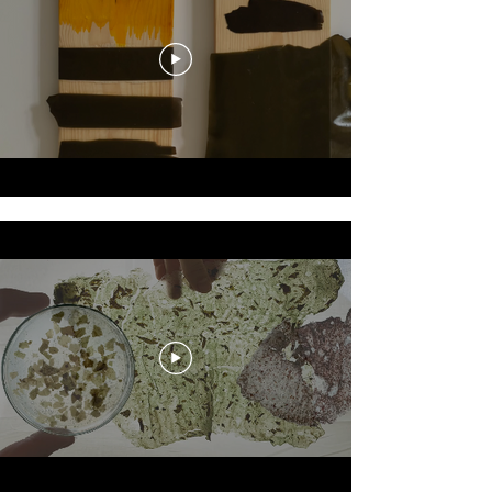
MARIEANN BADOR