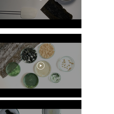
MARIEANN BADOR