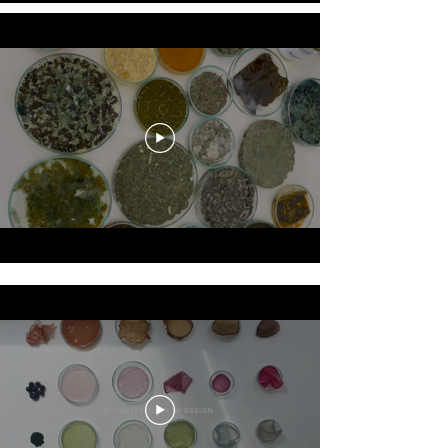
MARIEANN BADOR
MARIEANN BADOR