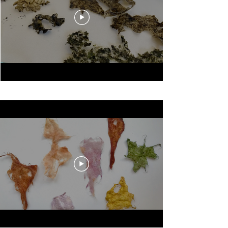
MARIEANN BADOR