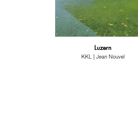
Luzern
KKL | Jean Nouvel