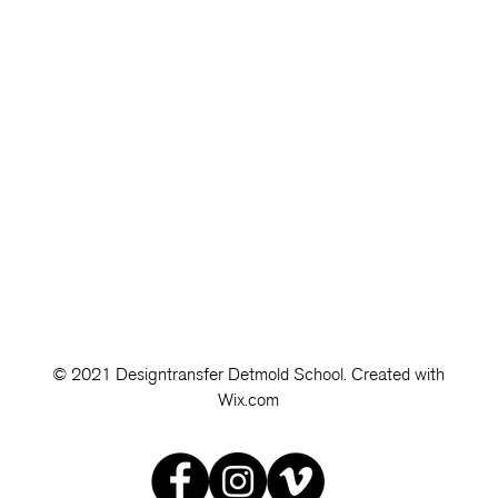
© 2021 Designtransfer Detmold School. Created with
Wix.com