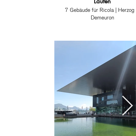
Laufen
7 Gebäude für Ricola | Herzog &
Demeuron