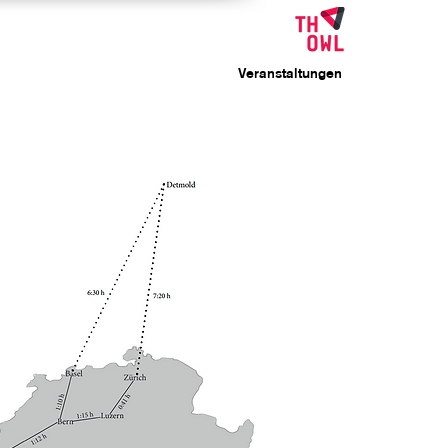
Veranstaltungen