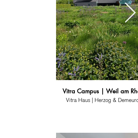
Vitra Campus | Weil am Rh
Vitra Haus | Herzog & Demeur