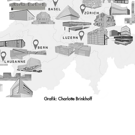
Grafik: Charlotte Brinkhoff