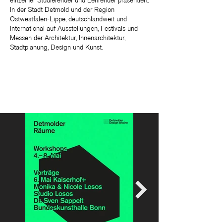
einzelner Studierender und Lehrender präsentiert:
In der Stadt Detmold und der Region
Ostwestfalen-Lippe, deutschlandweit und
international auf Ausstellungen, Festivals und
Messen der Architektur, Innenarchitektur,
Stadtplanung, Design und Kunst.