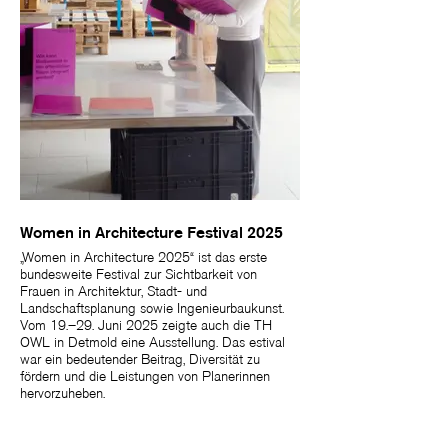
Women in Architecture Festival 2025
„Women in Architecture 2025“ ist das erste
bundesweite Festival zur Sichtbarkeit von
Frauen in Architektur, Stadt- und
Landschaftsplanung sowie Ingenieurbaukunst.
Vom 19.–29. Juni 2025 zeigte auch die TH
OWL in Detmold eine Ausstellung. Das estival
war ein bedeutender Beitrag, Diversität zu
fördern und die Leistungen von Planerinnen
hervorzuheben.