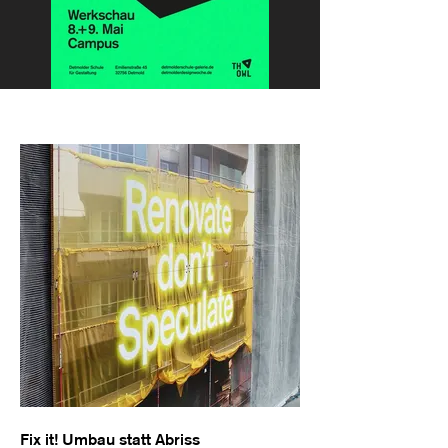
Fix it! Umbau statt Abriss