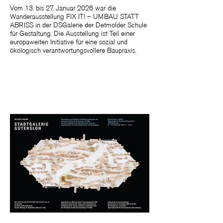
Vom 13. bis 27. Januar 2026 war die
Wanderausstellung FIX IT! – UMBAU STATT
ABRISS in der DSGalerie der Detmolder Schule
für Gestaltung. Die Ausstellung ist Teil einer
europaweiten Initiative für eine sozial und
ökologisch verantwortungsvollere Baupraxis.