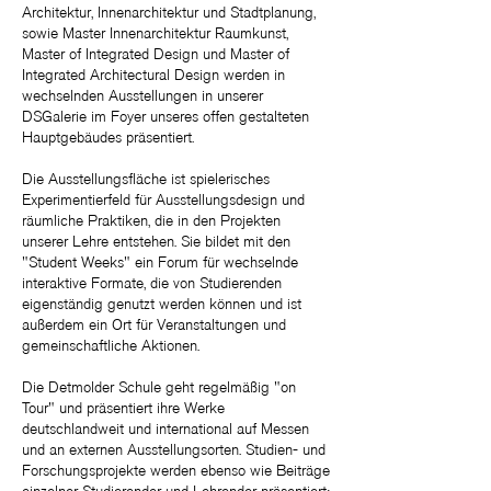
Architektur, Innenarchitektur und Stadtplanung,
sowie Master Innenarchitektur Raumkunst,
Master of Integrated Design und Master of
Integrated Architectural Design werden in
wechselnden Ausstellungen in unserer
DSGalerie im Foyer unseres offen gestalteten
Hauptgebäudes präsentiert.
Die Ausstellungsfläche ist spielerisches
Experimentierfeld für Ausstellungsdesign und
räumliche Praktiken, die in den Projekten
unserer Lehre entstehen. Sie bildet mit den
"Student Weeks" ein Forum für wechselnde
interaktive Formate, die von Studierenden
eigenständig genutzt werden können und ist
außerdem ein Ort für Veranstaltungen und
gemeinschaftliche Aktionen.
Die Detmolder Schule geht regelmäßig "on
Tour" und präsentiert ihre Werke
deutschlandweit und international auf Messen
und an externen Ausstellungsorten.
Studien- und
Forschungsprojekte werden ebenso wie Beiträge