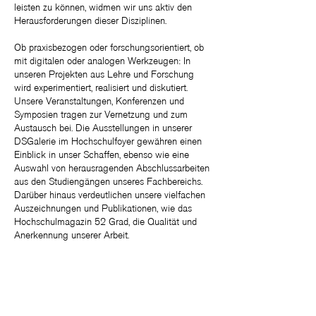
leisten zu können, widmen wir uns aktiv den
Herausforderungen dieser Disziplinen.
Ob praxisbezogen oder forschungsorientiert, ob
mit digitalen oder analogen Werkzeugen: In
unseren Projekten aus Lehre und Forschung
wird experimentiert, realisiert und diskutiert.
Unsere Veranstaltungen, Konferenzen und
Symposien tragen zur Vernetzung und zum
Austausch bei. Die Ausstellungen in unserer
DSGalerie im Hochschulfoyer gewähren einen
Einblick in unser Schaffen, ebenso wie eine
Auswahl von herausragenden Abschlussarbeiten
aus den Studiengängen unseres Fachbereichs.
Darüber hinaus verdeutlichen unsere vielfachen
Auszeichnungen und Publikationen, wie das
Hochschulmagazin 52 Grad, die Qualität und
Anerkennung unserer Arbeit.