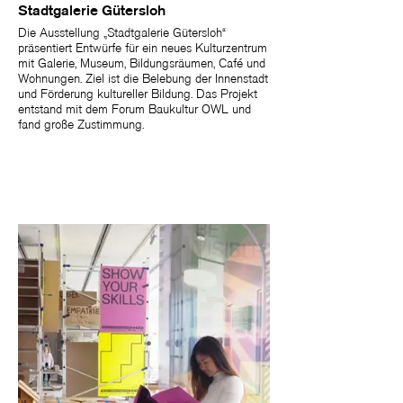
Stadtgalerie Gütersloh
Die Ausstellung „Stadtgalerie Gütersloh“
präsentiert Entwürfe für ein neues Kulturzentrum
mit Galerie, Museum, Bildungsräumen, Café und
Wohnungen. Ziel ist die Belebung der Innenstadt
und Förderung kultureller Bildung. Das Projekt
entstand mit dem Forum Baukultur OWL und
fand große Zustimmung.