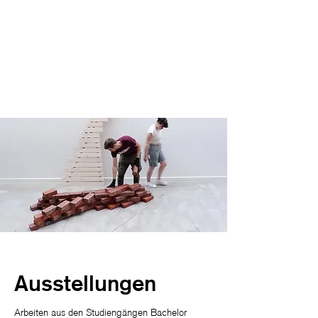
Ausstellungen
Arbeiten aus den Studiengängen Bachelor