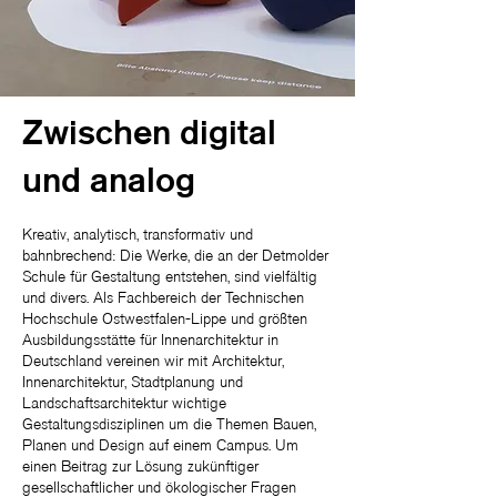
Zwischen digital
und analog
Kreativ, analytisch, transformativ und
bahnbrechend: Die Werke, die an der Detmolder
Schule für Gestaltung entstehen, sind vielfältig
und divers. Als Fachbereich der Technischen
Hochschule Ostwestfalen-Lippe und größten
Ausbildungsstätte für Innenarchitektur in
Deutschland vereinen wir mit Architektur,
Innenarchitektur, Stadtplanung und
Landschaftsarchitektur wichtige
Gestaltungsdisziplinen um die Themen Bauen,
Planen und Design auf einem Campus. Um
einen Beitrag zur Lösung zukünftiger
gesellschaftlicher und ökologischer Fragen