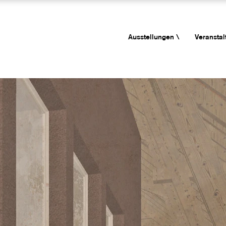
Ausstellungen \
Veranstal