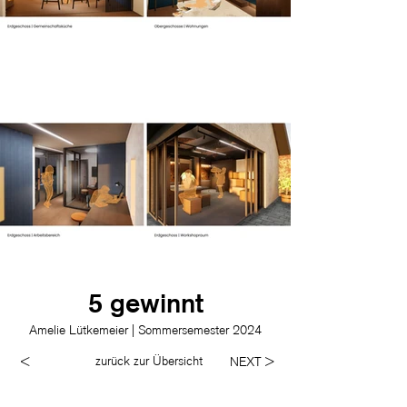
5 gewinnt
Amelie Lütkemeier | Sommersemester 2024
zurück zur Übersicht
<
NEXT >