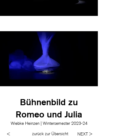
Bühnenbild zu
Romeo und Julia
Wiebke Heinzen | Wintersemester 2023-24
zurück zur Übersicht
<
NEXT >