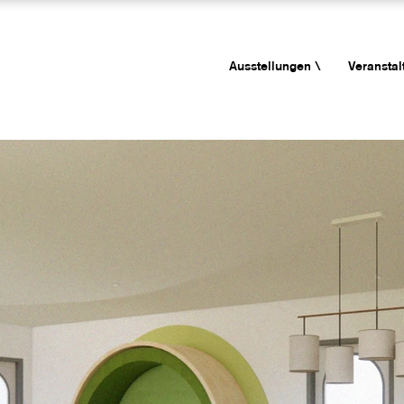
Ausstellungen \
Veranstal