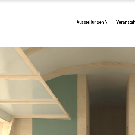
Ausstellungen \
Veranstal