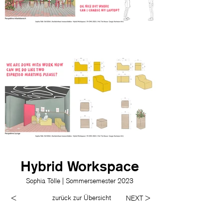
Hybrid Workspace
Sophia Tölle | Sommersemester 2023
zurück zur Übersicht
<
NEXT >