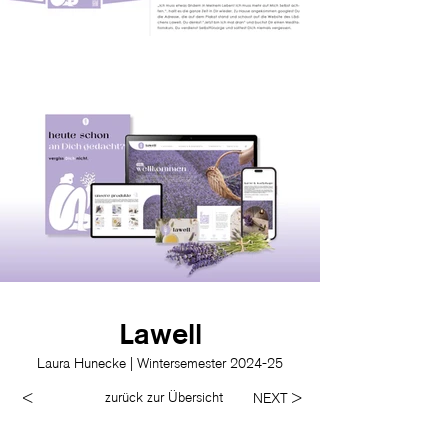
Lawell
Laura Hunecke | Wintersemester 2024-25
zurück zur Übersicht
<
NEXT >