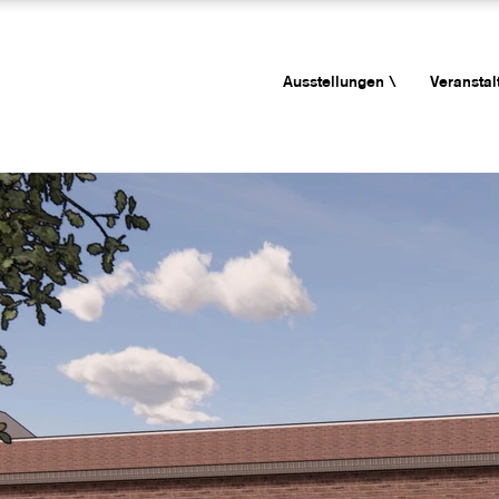
Ausstellungen \
Veranstal