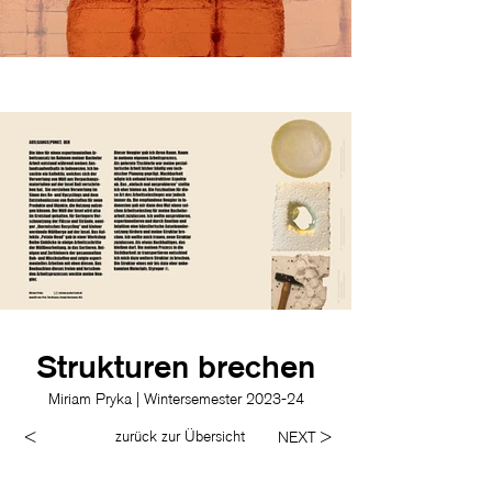
Strukturen brechen
Miriam Pryka | Wintersemester 2023-24
zurück zur Übersicht
<
NEXT >