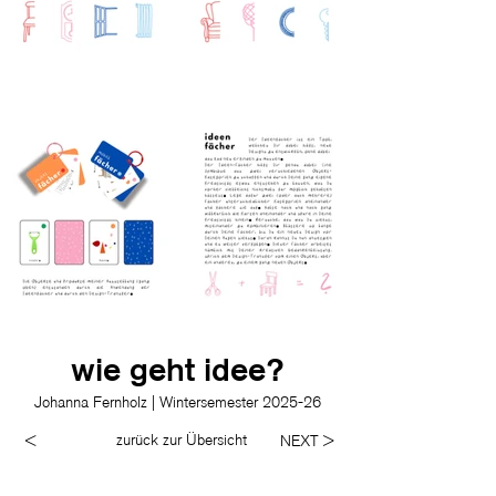
wie geht idee?
Johanna Fernholz | Wintersemester 2025-26
zurück zur Übersicht
<
NEXT >