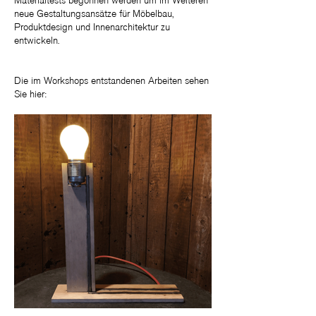
Materialtests begonnen werden um im Weiteren
neue Gestaltungsansätze für Möbelbau,
Produktdesign und Innenarchitektur zu
entwickeln.
Die im Workshops entstandenen Arbeiten sehen
Sie hier: