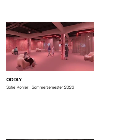
ODDLY
Sofie Köhler | Sommersemester 2026