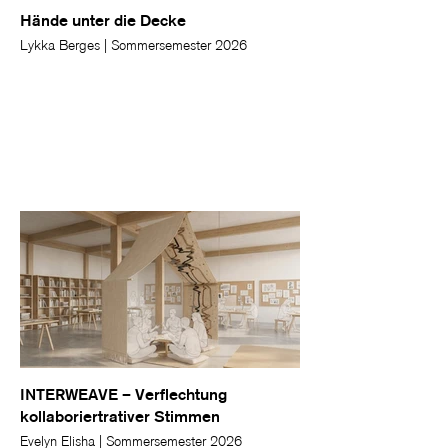
Hände unter die Decke
Lykka Berges | Sommersemester 2026
INTERWEAVE – Verflechtung
kollaboriertrativer Stimmen
Evelyn Elisha | Sommersemester 2026