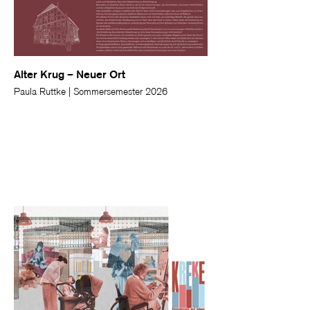
Alter Krug – Neuer Ort
Paula Ruttke | Sommersemester 2026