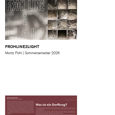
FROHLINE2LIGHT
Moritz Pohl | Sommersemester 2026