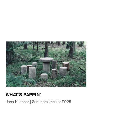
WHAT´S PAPPIN`
Jana Kirchner | Sommersemester 2026