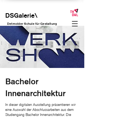
DSGalerie
\
Detmolder Schule für Gesta
ltung
Bachelor
Innenarchitektur
In dieser digitalen Ausstellung präsentieren wir
eine Auswahl der Abschlussarbeiten aus dem
Studiengang Bachelor Innenarchitektur. Die