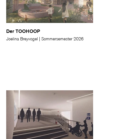
Der TOOHOOP
Joelina Breyvogel | Sommersemester 2026