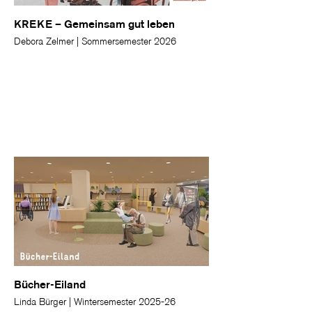
KREKE – Gemeinsam gut leben
Debora Zelmer | Sommersemester 2026
Bücher-Eiland
Linda Bürger | Wintersemester 2025-26