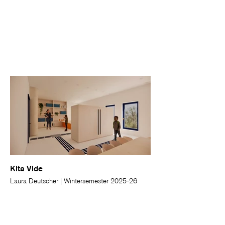
Kita Vide
Laura Deutscher | Wintersemester 2025-26