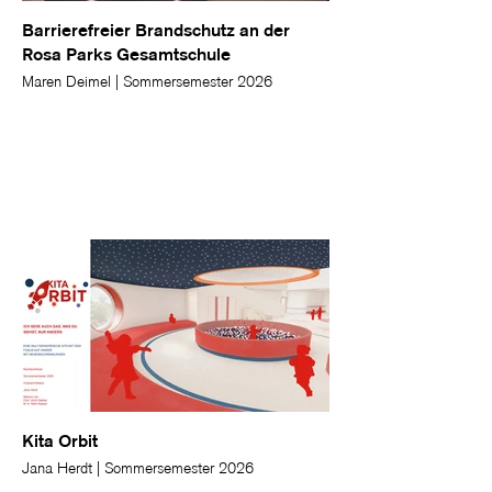
Barrierefreier Brandschutz an der
Rosa Parks Gesamtschule
Maren Deimel | Sommersemester 2026
Kita Orbit
Jana Herdt | Sommersemester 2026