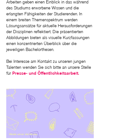
Arbeiten geben einen Einblick in das während
des Studiums erworbene Wissen und die
erlangten Fähigkeiten der Studierenden. In
einem breiten Themenspektrum werden
Lösungsansätze für aktuelle Herausforderungen
der Disziplinen reflektiert. Die präsentierten
Abbildungen bieten als visuelle Kurzfassungen
einen konzentrierten Überblick über die
jeweiligen Bachelorthesen.
Bei Interesse am Kontakt zu unseren jungen
Talenten wenden Sie sich bitte an unsere Stelle
Presse- und Öffentlichkeitsarbeit.
für