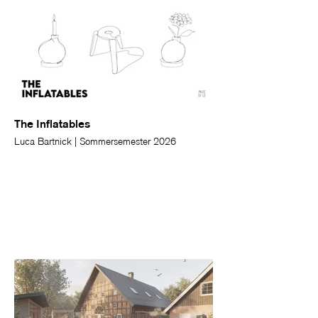
The Inflatables
Luca Bartnick | Sommersemester 2026