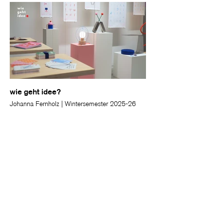
wie geht idee?
Johanna Fernholz | Wintersemester 2025-26