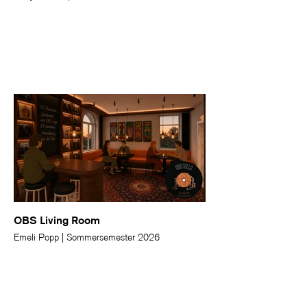
OBS Living Room
Emeli Popp | Sommersemester 2026