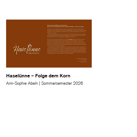
Haselünne – Folge dem Korn
Ann-Sophie Abeln | Sommersemester 2026