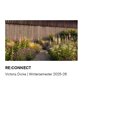
RE:CONNECT
Victoria Dicke | Wintersemester 2025-26