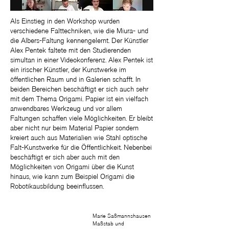
Als Einstieg in den Workshop wurden
verschiedene Falttechniken, wie die Miura- und
die Albers-Faltung kennengelernt. Der Künstler
Alex Pentek faltete mit den Studierenden
simultan in einer Videokonferenz. Alex Pentek ist
ein irischer Künstler, der Kunstwerke im
öffentlichen Raum und in Galerien schafft. In
beiden Bereichen beschäftigt er sich auch sehr
mit dem Thema Origami. Papier ist ein vielfach
anwendbares Werkzeug und vor allem
Faltungen schaffen viele Möglichkeiten. Er bleibt
aber nicht nur beim Material Papier sondern
kreiert auch aus Materialien wie Stahl optische
Falt-Kunstwerke für die Öffentlichkeit. Nebenbei
beschäftigt er sich aber auch mit den
Möglichkeiten von Origami über die Kunst
hinaus, wie kann zum Beispiel Origami die
Robotikausbildung beeinflussen.​
Marie Saßmannshausen
Maßstab und