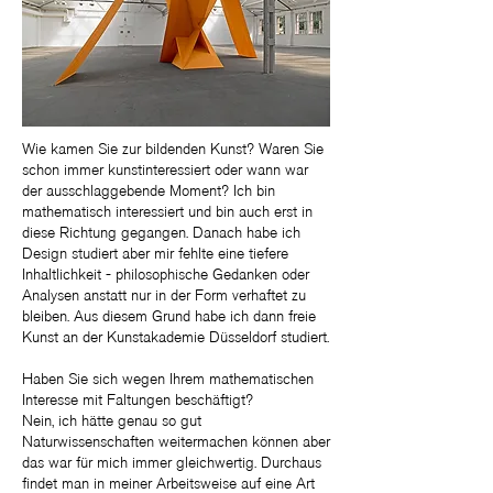
Wie kamen Sie zur bildenden Kunst? Waren Sie
schon immer kunstinteressiert oder wann war
der ausschlaggebende Moment? Ich bin
mathematisch interessiert und bin auch erst in
diese Richtung gegangen. Danach habe ich
Design studiert aber mir fehlte eine tiefere
Inhaltlichkeit - philosophische Gedanken oder
Analysen anstatt nur in der Form verhaftet zu
bleiben. Aus diesem Grund habe ich dann freie
Kunst an der Kunstakademie Düsseldorf studiert.
Haben Sie sich wegen Ihrem mathematischen
Interesse mit Faltungen beschäftigt?
Nein, ich hätte genau so gut
Naturwissenschaften weitermachen können aber
das war für mich immer gleichwertig. Durchaus
findet man in meiner Arbeitsweise auf eine Art