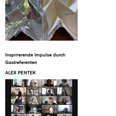
Inspirierende Impulse durch
Gastreferenten
ALEX PENTEK