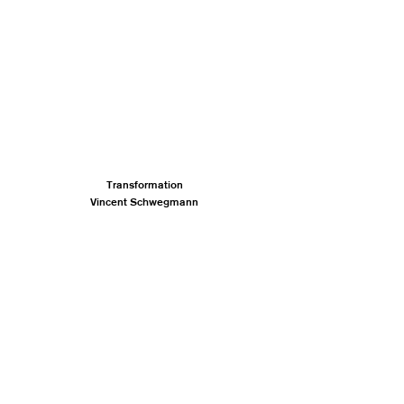
Transformation
Vincent Schwegmann