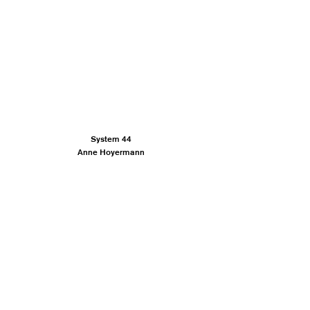
System 44
Anne Hoyermann