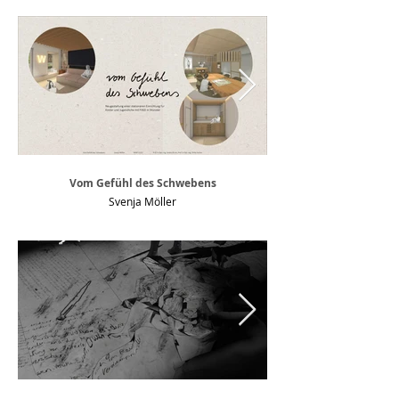
Vom Gefühl des Schwebens
Svenja Möller