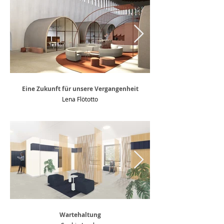
Eine Zukunft für unsere Vergangenheit
Lena Flötotto
Wartehaltung