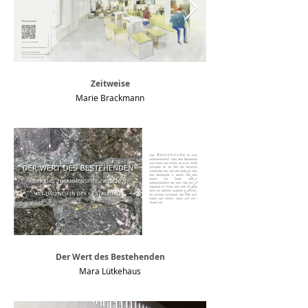
Zeitweise
Marie Brackmann
Der Wert des Bestehenden
Mara Lütkehaus