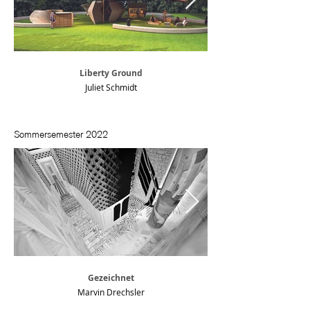
Liberty Ground
Juliet Schmidt
Sommersemester 2022
Gezeichnet
Marvin Drechsler