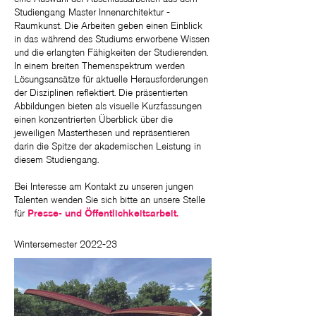
Studiengang Master Innenarchitektur -
Raumkunst. Die Arbeiten geben einen Einblick
in das während des Studiums erworbene Wissen
und die erlangten Fähigkeiten der Studierenden.
In einem breiten Themenspektrum werden
Lösungsansätze für aktuelle Herausforderungen
der Disziplinen reflektiert. Die präsentierten
Abbildungen bieten als visuelle Kurzfassungen
einen konzentrierten Überblick über die
jeweiligen Masterthesen und repräsentieren
darin die Spitze der akademischen Leistung in
diesem Studiengang.
Bei Interesse am Kontakt zu unseren jungen
Talenten wenden Sie sich bitte an unsere Stelle
Presse- und Öffentlichkeitsarbeit.
für
Wintersemester 2022-23