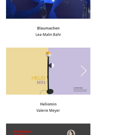
Blaumachen
Lea-Malin Bahr
Heliomin
Valerie Meyer