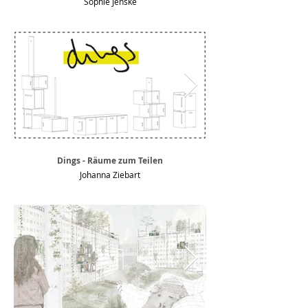
Sophie Jenske
Dings - Räume zum Teilen
Johanna Ziebart