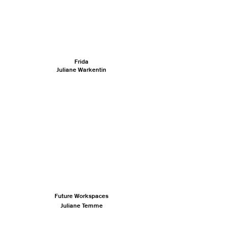
Frida
Juliane Warkentin
Future Workspaces
Juliane Temme