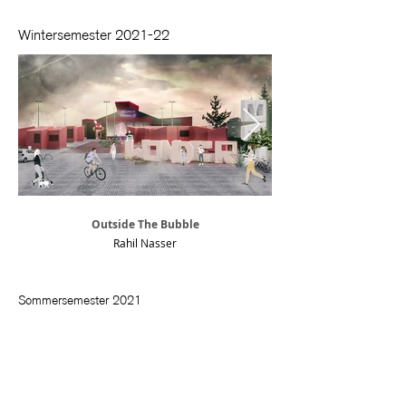
Wintersemester 2021-22
Outside The Bubble
Rahil Nasser
Sommersemester 2021