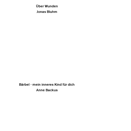
Über Wunden
Jonas Bluhm
Bärbel - mein inneres Kind für dich
Anne Backus