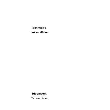
Schmiege
Lukas Müller
Ideenwerk
Tabea Liese