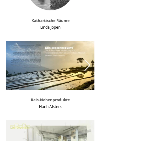
Kathartische Räume
Linda Jopen
Reis-Nebenprodukte
Hanh Alsters