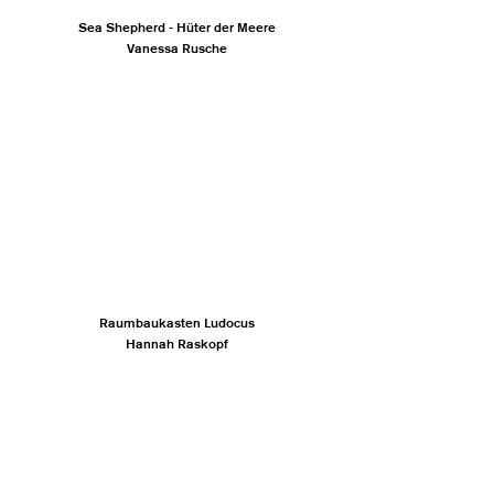
Sea Shepherd - Hüter der Meere
Vanessa Rusche
Raumbaukasten Ludocus
Hannah Raskopf