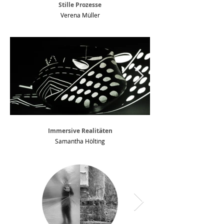
Stille Prozesse
Verena Müller
Immersive Realitäten
Samantha Hölting